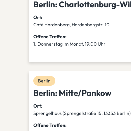
Berlin: Charlottenburg-W
Ort:
Café Hardenberg, Hardenbergstr. 10
Offene Treffen:
1. Donnerstag im Monat, 19:00 Uhr
Berlin
Berlin: Mitte/Pankow
Ort:
Sprengelhaus (Sprengelstraße 15, 13353 Berlin)
Offene Treffen: