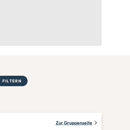
FILTERN
Zur Gruppenseite