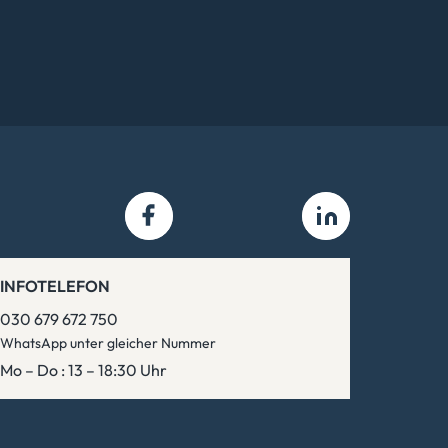
INFOTELEFON
030 679 672 750
WhatsApp unter gleicher Nummer
Mo – Do : 13 – 18:30 Uhr