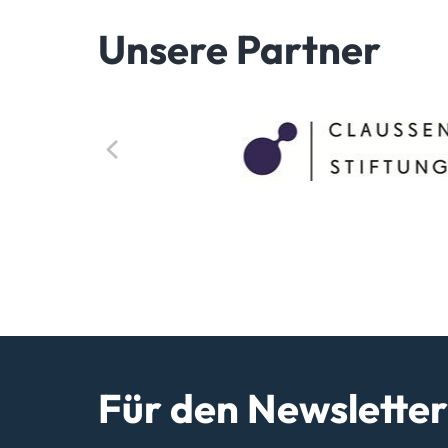
Unsere Partner
Für den Newslette