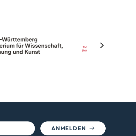
ANMELDEN