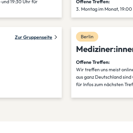
 und 19:30 Uhr für
Offene Treffen:
3. Montag im Monat, 19:00
Berlin
Zur Gruppenseite
Mediziner:inn
Offene Treffen:
Wir treffen uns meist onlin
aus ganz Deutschland sind 
für Infos zum nächsten Tref