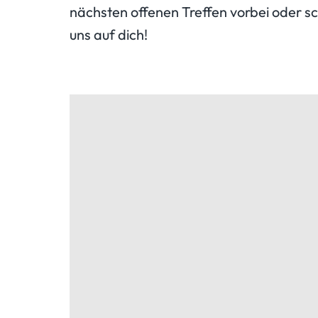
nächsten offenen Treffen vorbei oder sc
uns auf dich!