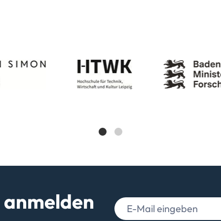
r anmelden