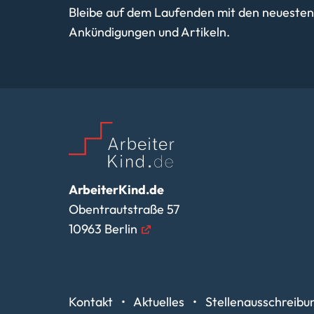
Bleibe auf dem Laufenden mit den neuesten
Ankündigungen und Artikeln.
ArbeiterKind.de
Obentrautstraße 57
10963 Berlin
Kontakt
Aktuelles
Stellenausschreib