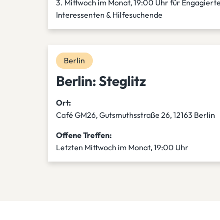
3. Mittwoch im Monat, 19:00 Uhr für Engagierte
Interessenten & Hilfesuchende
Berlin
Berlin: Steglitz
Ort:
Café GM26, Gutsmuthsstraße 26, 12163 Berlin
Offene Treffen:
Letzten Mittwoch im Monat, 19:00 Uhr