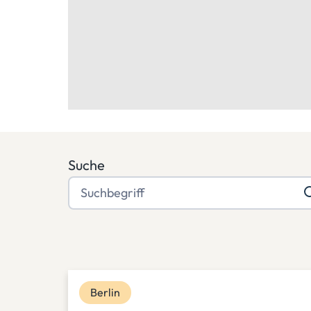
Suche
Berlin