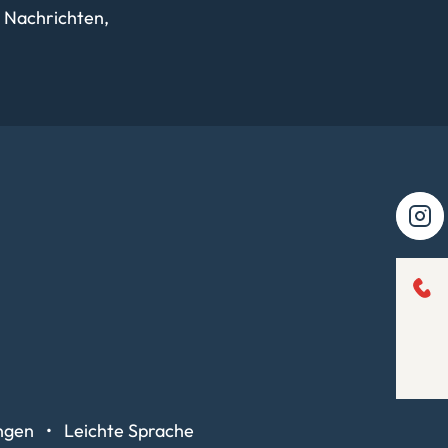
 Nachrichten,
ungen
Leichte Sprache