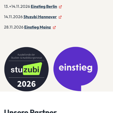
13.+14.11.2026
Einstieg Berlin
14.11.2026
Stuzubi Hannover
28.11.2026
Einstieg Mainz
Unsere Partner