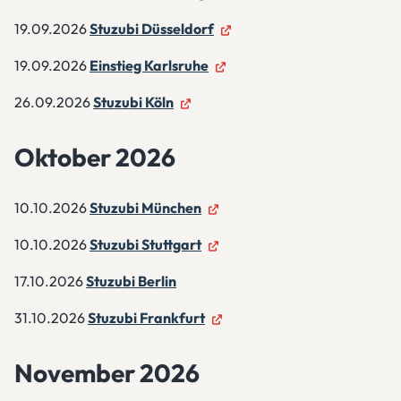
19.09.2026
Stuzubi Düsseldorf
19.09.2026
Einstieg Karlsruhe
26.09.2026
Stuzubi Köln
Oktober 2026
10.10.2026
Stuzubi München
10.10.2026
Stuzubi Stuttgart
17.10.2026
Stuzubi Berlin
31.10.2026
Stuzubi Frankfurt
November 2026