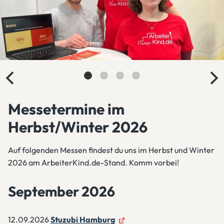
Messetermine im
Herbst/Winter 2026
Auf folgenden Messen findest du uns im Herbst und Winter
2026 am ArbeiterKind.de-Stand. Komm vorbei!
September 2026
12.09.2026
Stuzubi Hamburg