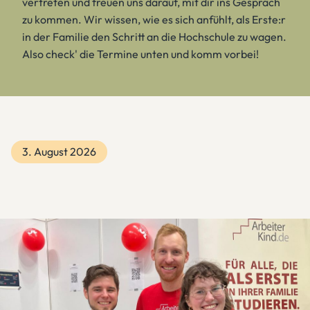
vertreten und freuen uns darauf, mit dir ins Gespräch
zu kommen. Wir wissen, wie es sich anfühlt, als Erste:r
in der Familie den Schritt an die Hochschule zu wagen.
Also check' die Termine unten und komm vorbei!
3. August 2026