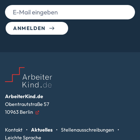
ANMELDEN
ArbeiterKind.de
Obentrautstraße 57
10963 Berlin
Kontakt
Aktuelles
Stellenausschreibungen
Leichte Sprache