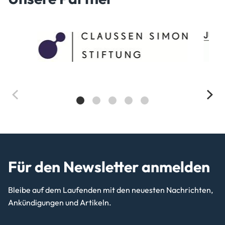
Für den Newsletter anmelden
Bleibe auf dem Laufenden mit den neuesten Nachrichten,
Ankündigungen und Artikeln.