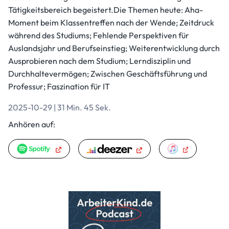
Tätigkeitsbereich begeistert.Die Themen heute: Aha-
Moment beim Klassentreffen nach der Wende; Zeitdruck
während des Studiums; Fehlende Perspektiven für
Auslandsjahr und Berufseinstieg; Weiterentwicklung durch
Ausprobieren nach dem Studium; Lerndisziplin und
Durchhaltevermögen; Zwischen Geschäftsführung und
Professur; Faszination für IT
2025-10-29 | 31 Min. 45 Sek.
Anhören auf: