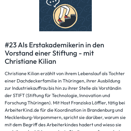
#23 Als Erstakademikerin in den
Vorstand einer Stiftung - mit
Christiane Kilian
Christiane Kilian erzählt von ihrem Lebenslauf als Tochter
einer Dachdeckerfamilie in Thüringen, ihrer Ausbildung
zur Industriekauffrau bis hin zu ihrer Stelle als Vorständin
der STIFT (Stiftung für Technologie, Innovation und
Forschung Thüringen). Mit Host Franziska Löffler, tätig bei
ArbeiterKind.de für die Koordination in Brandenburg und
Mecklenburg-Vorpommern, spricht sie darüber, warum sie
mit dem Begriff des Arbeiterkindes hadert und wieso sie