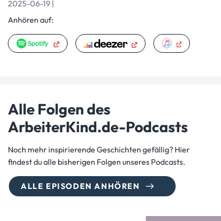
2025-06-19 |
Anhören auf:
Alle Folgen des
ArbeiterKind.de-Podcasts
Noch mehr inspirierende Geschichten gefällig? Hier
findest du alle bisherigen Folgen unseres Podcasts.
ALLE EPISODEN ANHÖREN