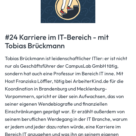
#24 Karriere im IT-Bereich - mit
Tobias Brückmann
Tobias Brückmann ist leidenschaftlicher ITler: er ist nicht
nur als Geschäftsführer der CampusLab GmbH tätig,
sondern hat auch eine Professur im Bereich IT inne. Mit
Host Franziska Löffler, tätig bei ArbeiterKind.de für die
Koordination in Brandenburg und Mecklenburg-
Vorpommern, spricht er über sein Aufwachsen, das von
seiner eigenen Wendebiografie und finanziellen
Einschränkungen geprägt war. Er erzählt außerdem von
seinem beruflichen Werdegang in der IT Branche, warum
er jedem und jeder dazu raten würde, eine Karriere im
Bereich IT anzugehen und was ihn an seinem eigenen