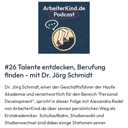
#26 Talente entdecken, Berufung
finden - mit Dr. Jörg Schmidt
Dr. Jörg Schmidt, einer der Geschäftsführer der Haufe
Akademie und verantwortlich für den Bereich "Personal
Development", spricht in dieser Folge mit Alexandra Redel
von ArbeiterKind.de über seinen persönlichen Weg als
Erstakademiker. Schullaufbahn, Studienwahl und
Studienwechsel sind dabei einige Stationen seiner