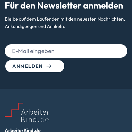
Für den Newsletter anmelden
Bleibe auf dem Laufenden mit den neuesten Nachrichten,
Ankündigungen und Artikeln.
ANMELDEN
ArbeiterKind.de