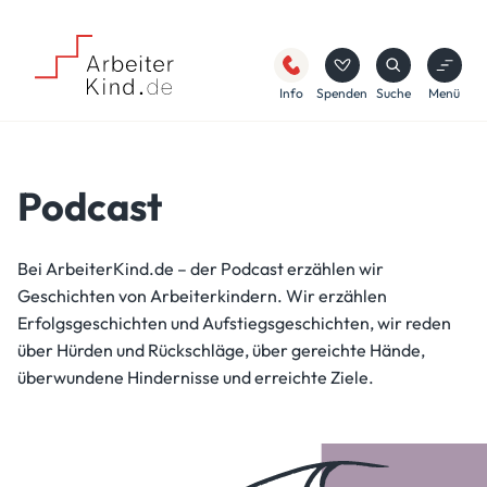
Info
Spenden
Suche
Menü
Podcast
Bei ArbeiterKind.de – der Podcast erzählen wir
Geschichten von Arbeiterkindern. Wir erzählen
Erfolgsgeschichten und Aufstiegsgeschichten, wir reden
über Hürden und Rückschläge, über gereichte Hände,
überwundene Hindernisse und erreichte Ziele.