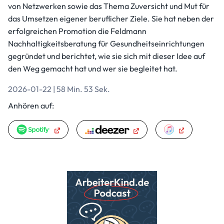
von Netzwerken sowie das Thema Zuversicht und Mut für
das Umsetzen eigener beruflicher Ziele. Sie hat neben der
erfolgreichen Promotion die Feldmann
Nachhaltigkeitsberatung für Gesundheitseinrichtungen
gegründet und berichtet, wie sie sich mit dieser Idee auf
den Weg gemacht hat und wer sie begleitet hat.
2026-01-22 | 58 Min. 53 Sek.
Anhören auf: