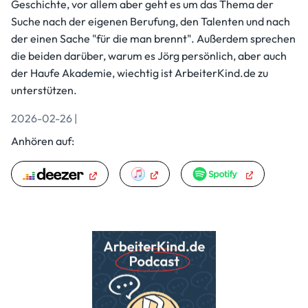
Geschichte, vor allem aber geht es um das Thema der
Suche nach der eigenen Berufung, den Talenten und nach
der einen Sache "für die man brennt". Außerdem sprechen
die beiden darüber, warum es Jörg persönlich, aber auch
der Haufe Akademie, wiechtig ist ArbeiterKind.de zu
unterstützen.
2026-02-26 |
Anhören auf: