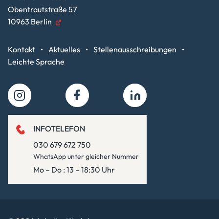
Obentrautstraße 57
10963 Berlin
Kontakt
Aktuelles
Stellenausschreibungen
Leichte Sprache
INFOTELEFON
030 679 672 750
WhatsApp unter gleicher Nummer
Mo – Do : 13 – 18:30 Uhr