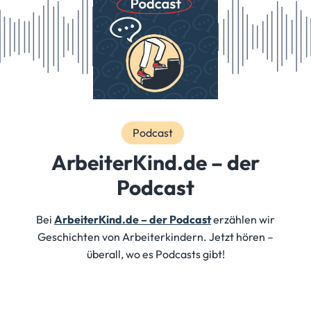
Podcast
ArbeiterKind.de – der
Podcast
Bei
ArbeiterKind.de – der Podcast
erzählen wir
Geschichten von Arbeiterkindern. Jetzt hören –
überall, wo es Podcasts gibt!