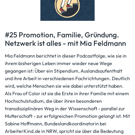
#25 Promotion, Familie, Gründung.
Netzwerk ist alles - mit Mia Feldmann
Mia Feldmann berichtet in dieser Podcastfolge, wie sie in
ihrem bisherigen Leben immer wieder neue Wege
gegangen ist: Über ein Stipendium, Auslandsaufenthalt
und ihre Arbeit in verschiedenen Fachrichtungen. Deutlich
wird, welche Menschen sie wie dabei unterstützt haben.
Als Frau of Color ist sie die Erste in ihrer Familie mit einem
Hochschulstudium, die über ihren besonderen
transdisziplinären Weg in der Wissenschaft - parallel zur
Mutterschaft - zur erfolgreichen Promotion gelangt ist. Mit
Sabine Hoffmann, Bundeslandkoordinatorin bei
ArbeiterKind.de in NRW, spricht sie über die Bedeutung