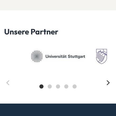
Unsere Partner