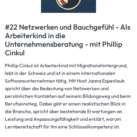
#22 Netzwerken und Bauchgefühl - Als
Arbeiterkind in die
Unternehmensberatung - mit Phillip
Cinkul
Phillip Cinkul ist Arbeiterkind mit Migrationshintergrund,
lebt in der Schweiz und ist in einem internationalen
Softwareunternehmen tätig. Mit Host Jaana Espenlaub
spricht über die Bedeutung von Netzwerken und
persönlichen Kontakten auf seinem Bildungsweg und beim
Berufseinstieg. Dabei gibt er einen realistischen Blick in
die Branche, spricht über bestehende Erwartungen an
Leistung und Anpassungsfähigkeit und erklärt, warum
Lernbereitschaft für ihn eine Schlüsselkompetenz ist.