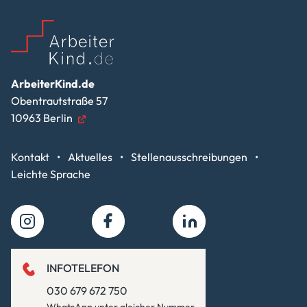
ArbeiterKind.de
Obentrautstraße 57
10963 Berlin
Kontakt
Aktuelles
Stellenausschreibungen
Leichte Sprache
INFOTELEFON
030 679 672 750