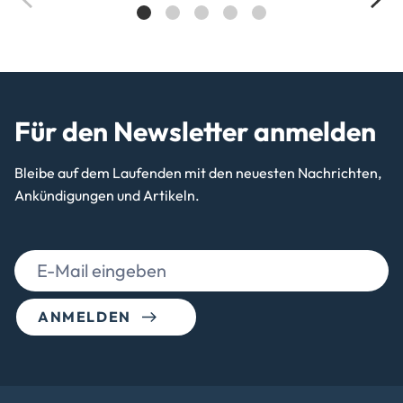
Für den Newsletter anmelden
Bleibe auf dem Laufenden mit den neuesten Nachrichten,
Ankündigungen und Artikeln.
ANMELDEN