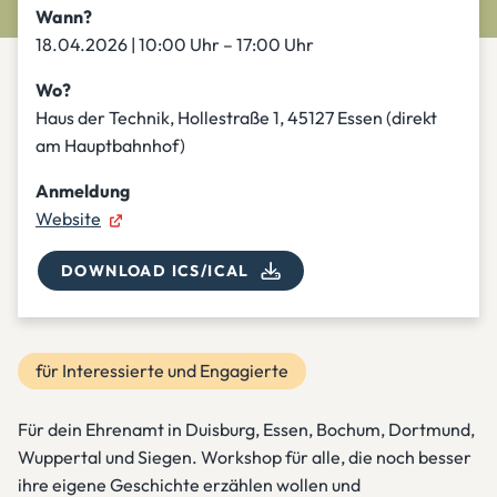
Wann?
18.04.2026 | 10:00 Uhr – 17:00 Uhr
Wo?
Haus der Technik, Hollestraße 1, 45127 Essen (direkt
am Hauptbahnhof)
Anmeldung
Website
DOWNLOAD ICS/ICAL
für Interessierte und Engagierte
Für dein Ehrenamt in Duisburg, Essen, Bochum, Dortmund,
Wuppertal und Siegen. Workshop für alle, die noch besser
ihre eigene Geschichte erzählen wollen und