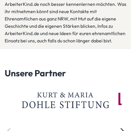
ArbeiterKind.de noch besser kennenlernen möchten. Was
ihr mitnehmen könnt sind neue Kontakte mit
Ehrenamtlichen aus ganz NRW, mit Mut auf die eigene
Geschichte und die eigenen Stärken blicken, Infos zu
ArbeiterKind.de und neue Ideen für euren ehrenamtlichen
Einsatz bei uns, auch falls du schon länger dabei bist.
Unsere Partner